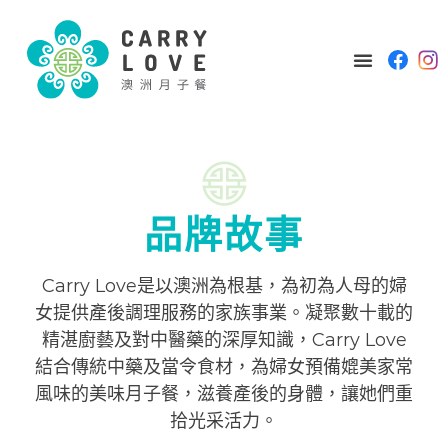
品牌故事
Carry Love是以澳洲為根基，為初為人母的婦
女提供產後調理服務的家族事業。凝聚數十載的
精湛廚藝及對中醫藥的深厚知識，Carry Love
結合傳統中藥及當令食材，為婦女預備媲美家常
風味的美味月子餐，滋養產後的身體，讓她們重
拾光采活力。