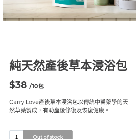
純天然產後草本浸浴包
$38
/10包
Carry Love產後草本浸浴包以傳統中醫藥學的天
然草藥製成，有助產後修復及恢復健康。