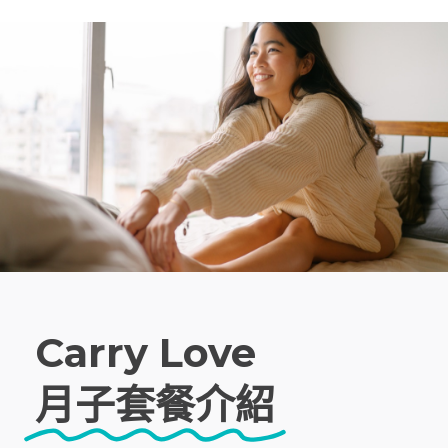
Carry Love
月子套餐介紹