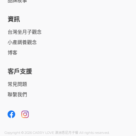
品牌故事
資訊
台灣坐月子觀念
小產調養觀念
博客
客戶支援
常見問題
聯繫我們
Copyright © 2026 CARRY LOVE 澳洲悉尼月子餐 All rights reserved.